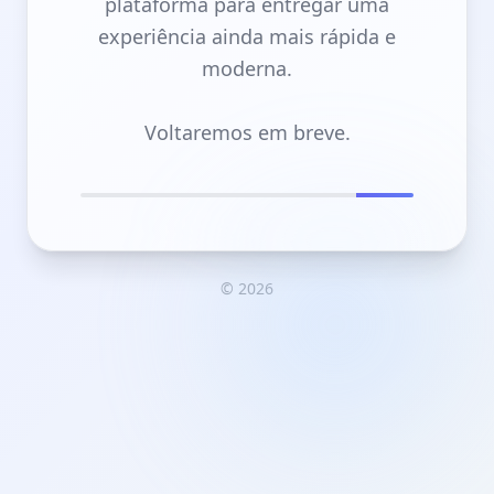
plataforma para entregar uma
experiência ainda mais rápida e
moderna.
Voltaremos em breve.
© 2026