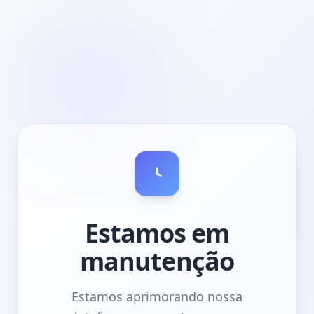
Estamos em
manutenção
Estamos aprimorando nossa